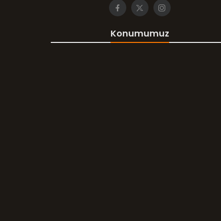
Konumumuz