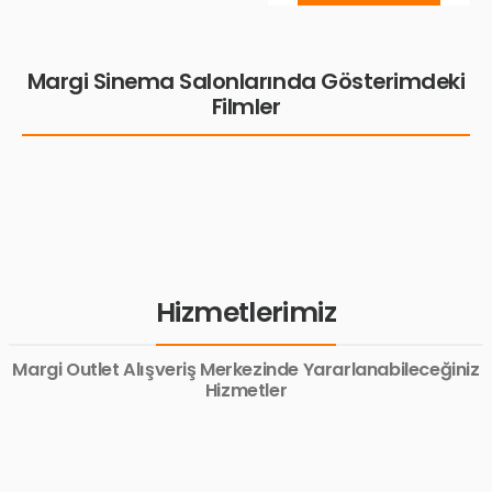
Margi Sinema Salonlarında Gösterimdeki
Filmler
Hizmetlerimiz
Margi Outlet Alışveriş Merkezinde Yararlanabileceğiniz
Hizmetler