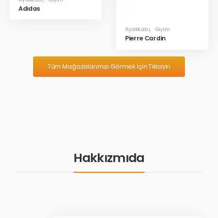
Adidas
Ayakkabı
,
Giyim
Pierre Cardin
Tüm Mağazalarımızı Görmek İçin Tıklayın
Hakkızmıda