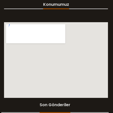
Konumumuz
Son Gönderiler