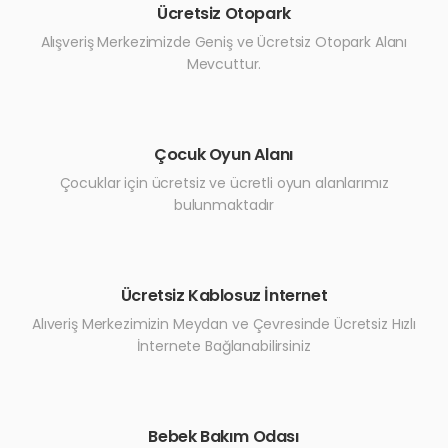
Ücretsiz Otopark
Alışveriş Merkezimizde Geniş ve Ücretsiz Otopark Alanı
Mevcuttur.
Çocuk Oyun Alanı
Çocuklar için ücretsiz ve ücretli oyun alanlarımız
bulunmaktadır
Ücretsiz Kablosuz İnternet
Alıveriş Merkezimizin Meydan ve Çevresinde Ücretsiz Hızlı
İnternete Bağlanabilirsiniz
Bebek Bakım Odası