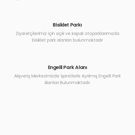
Bisiklet Parkı
Ziyaretçilerimiz için açık ve kapalı otoparklarımızda
bisiklet park alanları bulunmaktadır
Engelli Park Alanı
Alışveriş Merkezimizde İşaretlerle Ayrılmış Engelli Park
Alanları Bulunmaktadır.