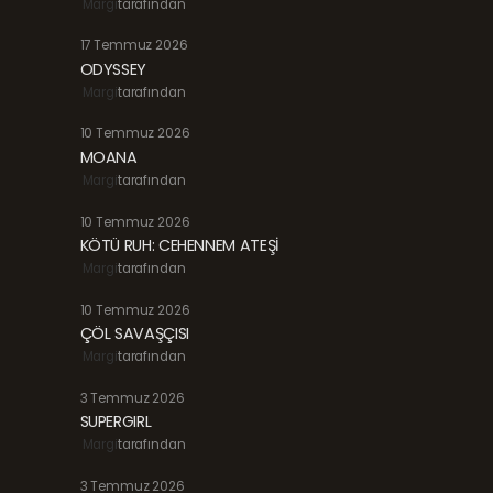
Margi
tarafından
17 Temmuz 2026
ODYSSEY
Margi
tarafından
10 Temmuz 2026
MOANA
Margi
tarafından
10 Temmuz 2026
KÖTÜ RUH: CEHENNEM ATEŞİ
Margi
tarafından
10 Temmuz 2026
ÇÖL SAVAŞÇISI
Margi
tarafından
3 Temmuz 2026
SUPERGIRL
Margi
tarafından
3 Temmuz 2026