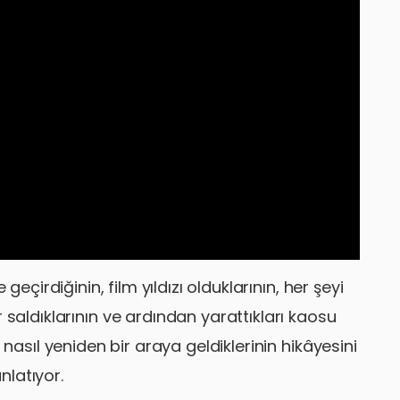
geçirdiğinin, film yıldızı olduklarının, her şeyi
 saldıklarının ve ardından yarattıkları kaosu
asıl yeniden bir araya geldiklerinin hikâyesini
nlatıyor.