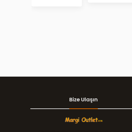
Bize Ulaşın