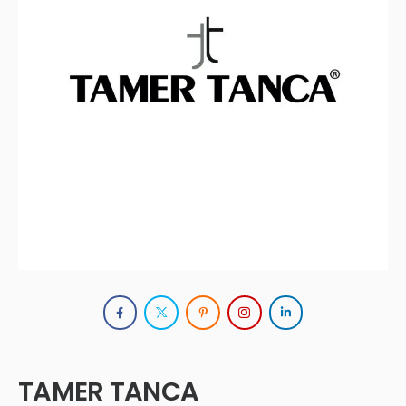
TAMER TANCA