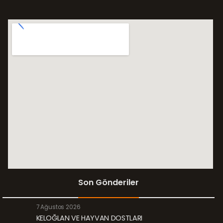
Son Gönderiler
7 Ağustos 2026
KELOĞLAN VE HAYVAN DOSTLARI