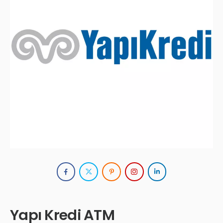
Yapı Kredi ATM