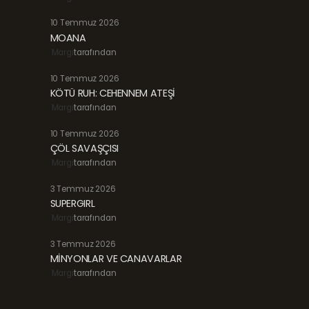
10 Temmuz 2026
MOANA
Margi
tarafından
10 Temmuz 2026
KÖTÜ RUH: CEHENNEM ATEŞİ
Margi
tarafından
10 Temmuz 2026
ÇÖL SAVAŞÇISI
Margi
tarafından
3 Temmuz 2026
SUPERGIRL
Margi
tarafından
3 Temmuz 2026
MİNYONLAR VE CANAVARLAR
Margi
tarafından