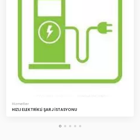
Hizmetler
HIZLI ELEKTRİKLİ ŞARJ İSTASYONU