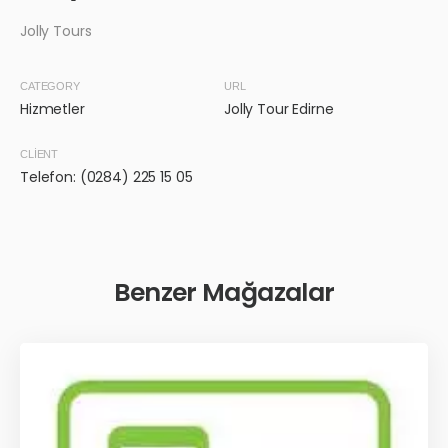
Jolly Tours
CATEGORY
URL
Hizmetler
Jolly Tour Edirne
CLIENT
Telefon: (0284) 225 15 05
Benzer Mağazalar