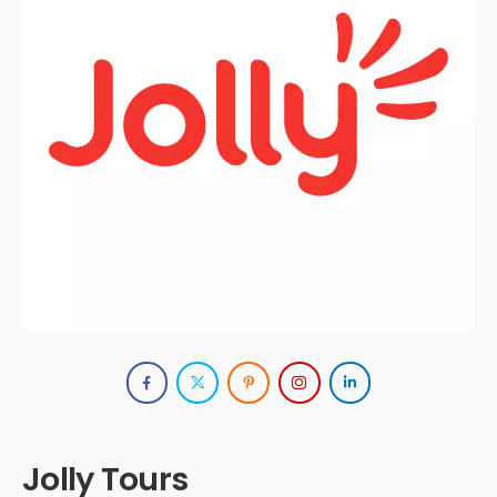
Jolly Tours