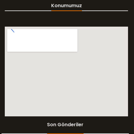
Konumumuz
Son Gönderiler