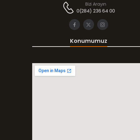
Bizi Arayın
0(284) 236 64 00
Konumumuz