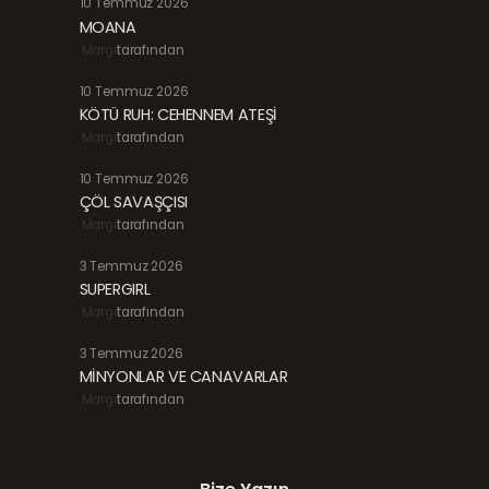
10 Temmuz 2026
MOANA
Margi
tarafından
10 Temmuz 2026
KÖTÜ RUH: CEHENNEM ATEŞİ
Margi
tarafından
10 Temmuz 2026
ÇÖL SAVAŞÇISI
Margi
tarafından
3 Temmuz 2026
SUPERGIRL
Margi
tarafından
3 Temmuz 2026
MİNYONLAR VE CANAVARLAR
Margi
tarafından