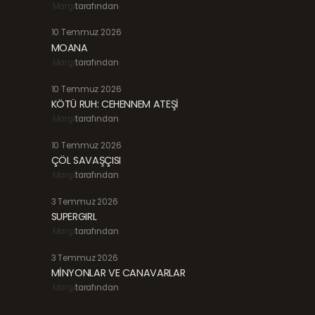
Margi
tarafından
10 Temmuz 2026
MOANA
Margi
tarafından
10 Temmuz 2026
KÖTÜ RUH: CEHENNEM ATEŞİ
Margi
tarafından
10 Temmuz 2026
ÇÖL SAVAŞÇISI
Margi
tarafından
3 Temmuz 2026
SUPERGIRL
Margi
tarafından
3 Temmuz 2026
MİNYONLAR VE CANAVARLAR
Margi
tarafından