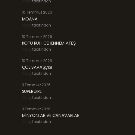
Margi
tarafından
10 Temmuz 2026
MOANA
Margi
tarafından
10 Temmuz 2026
KÖTÜ RUH: CEHENNEM ATEŞİ
Margi
tarafından
10 Temmuz 2026
ÇÖL SAVAŞÇISI
Margi
tarafından
3 Temmuz 2026
SUPERGIRL
Margi
tarafından
3 Temmuz 2026
MİNYONLAR VE CANAVARLAR
Margi
tarafından