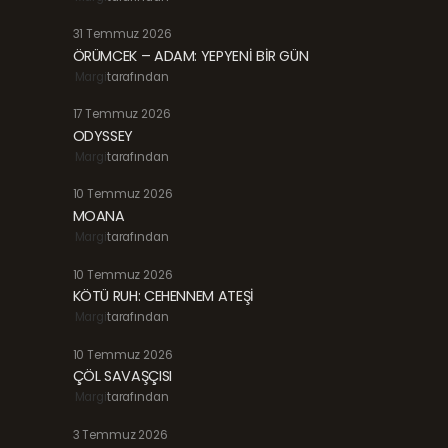
31 Temmuz 2026
ÖRÜMCEK – ADAM: YEPYENİ BİR GÜN
Margi
tarafından
17 Temmuz 2026
ODYSSEY
Margi
tarafından
10 Temmuz 2026
MOANA
Margi
tarafından
10 Temmuz 2026
KÖTÜ RUH: CEHENNEM ATEŞİ
Margi
tarafından
10 Temmuz 2026
ÇÖL SAVAŞÇISI
Margi
tarafından
3 Temmuz 2026