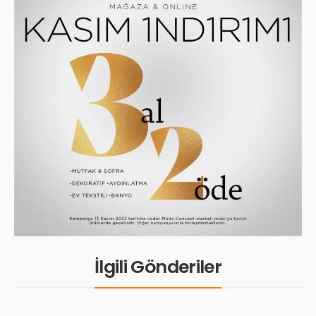
İlgili Gönderiler