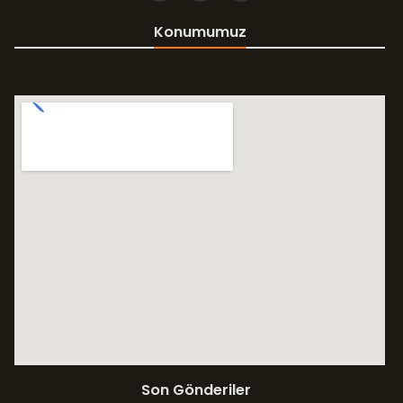
Konumumuz
Son Gönderiler