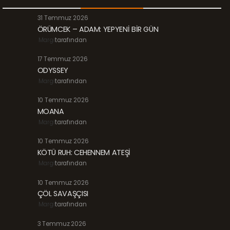
31 Temmuz 2026
ÖRÜMCEK – ADAM: YEPYENİ BİR GÜN
Margi
tarafından
17 Temmuz 2026
ODYSSEY
Margi
tarafından
10 Temmuz 2026
MOANA
Margi
tarafından
10 Temmuz 2026
KÖTÜ RUH: CEHENNEM ATEŞİ
Margi
tarafından
10 Temmuz 2026
ÇÖL SAVAŞÇISI
Margi
tarafından
3 Temmuz 2026