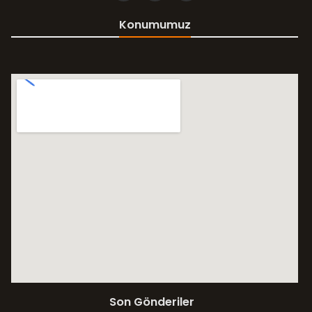
Konumumuz
Son Gönderiler