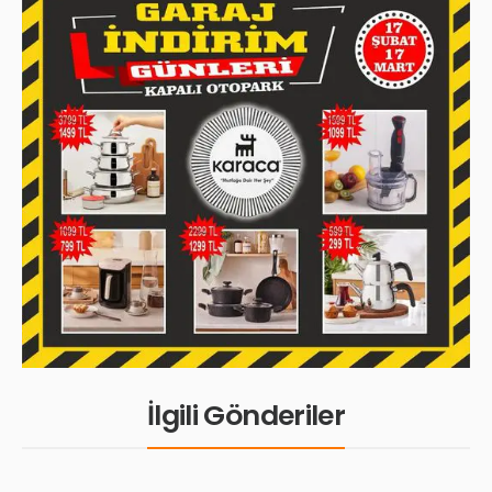
İlgili Gönderiler