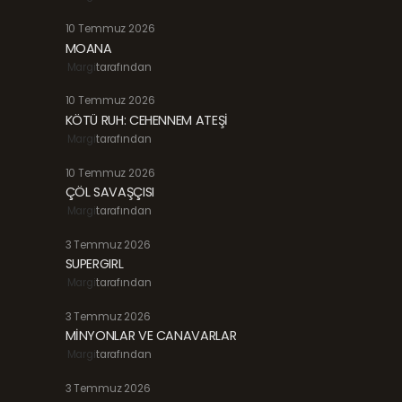
10 Temmuz 2026
MOANA
Margi
tarafından
10 Temmuz 2026
KÖTÜ RUH: CEHENNEM ATEŞİ
Margi
tarafından
10 Temmuz 2026
ÇÖL SAVAŞÇISI
Margi
tarafından
3 Temmuz 2026
SUPERGIRL
Margi
tarafından
3 Temmuz 2026
MİNYONLAR VE CANAVARLAR
Margi
tarafından
3 Temmuz 2026