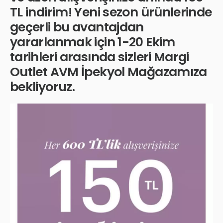
TL indirim! Yeni sezon ürünlerinde
geçerli bu avantajdan
yararlanmak için 1-20 Ekim
tarihleri arasında sizleri Margi
Outlet AVM İpekyol Mağazamıza
bekliyoruz.