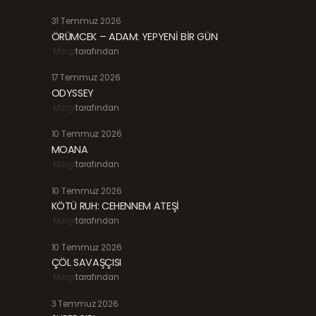
31 Temmuz 2026
ÖRÜMCEK – ADAM: YEPYENİ BİR GÜN
Margi
tarafından
17 Temmuz 2026
ODYSSEY
Margi
tarafından
10 Temmuz 2026
MOANA
Margi
tarafından
10 Temmuz 2026
KÖTÜ RUH: CEHENNEM ATEŞİ
Margi
tarafından
10 Temmuz 2026
ÇÖL SAVAŞÇISI
Margi
tarafından
3 Temmuz 2026