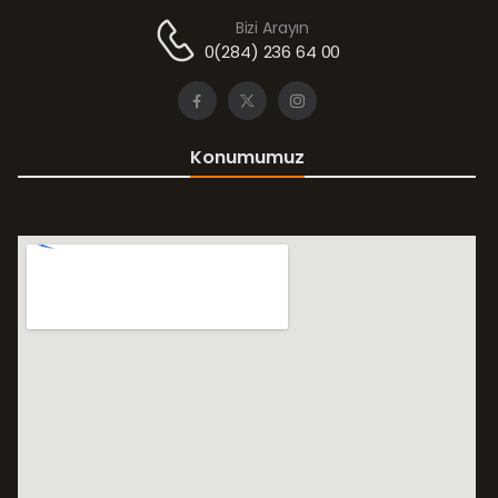
Bizi Arayın
0(284) 236 64 00
Konumumuz