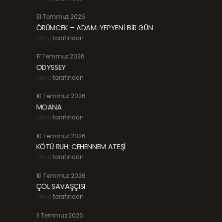
31 Temmuz 2026
ÖRÜMCEK – ADAM: YEPYENİ BİR GÜN
Margi
tarafından
17 Temmuz 2026
ODYSSEY
Margi
tarafından
10 Temmuz 2026
MOANA
Margi
tarafından
10 Temmuz 2026
KÖTÜ RUH: CEHENNEM ATEŞİ
Margi
tarafından
10 Temmuz 2026
ÇÖL SAVAŞÇISI
Margi
tarafından
3 Temmuz 2026