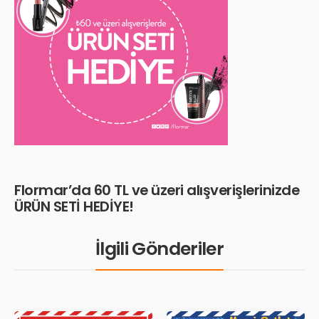
Flormar’da 60 TL ve üzeri alışverişlerinizde
ÜRÜN SETİ HEDİYE!
İlgili Gönderiler