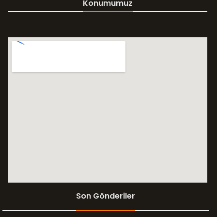
Konumumuz
Son Gönderiler