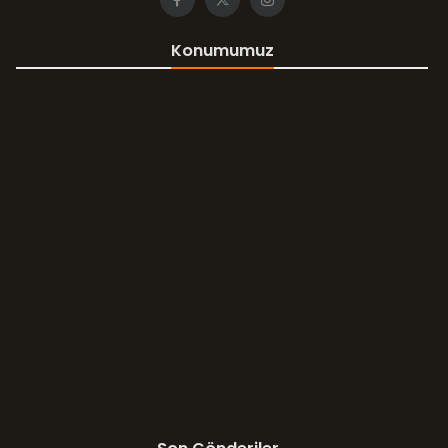
Konumumuz