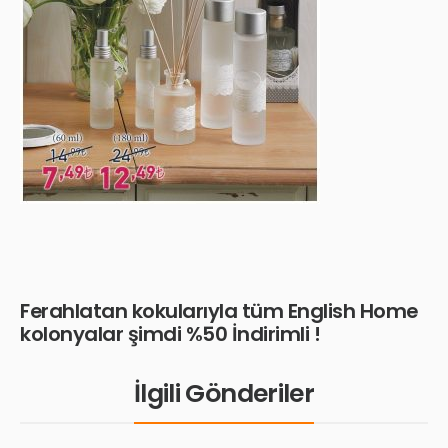
Ferahlatan kokularıyla tüm English Home
kolonyalar şimdi %50 İndirimli !
İlgili Gönderiler