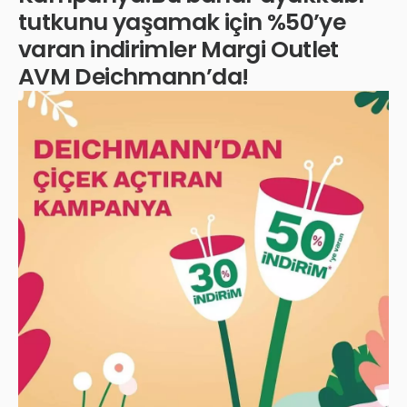
tutkunu yaşamak için %50’ye
varan indirimler Margi Outlet
AVM Deichmann’da!