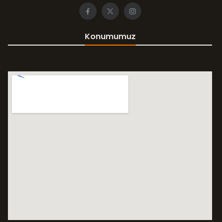
Konumumuz