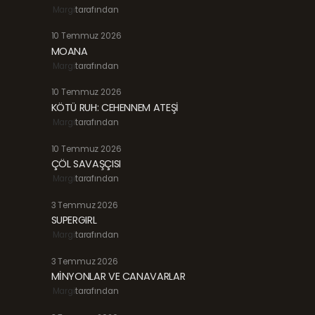
Margi
tarafından
10 Temmuz 2026
MOANA
Margi
tarafından
10 Temmuz 2026
KÖTÜ RUH: CEHENNEM ATEŞİ
Margi
tarafından
10 Temmuz 2026
ÇÖL SAVAŞÇISI
Margi
tarafından
3 Temmuz 2026
SUPERGIRL
Margi
tarafından
3 Temmuz 2026
MİNYONLAR VE CANAVARLAR
Margi
tarafından