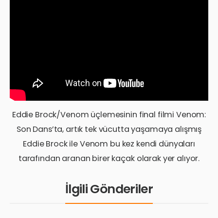
Eddie Brock/Venom üçlemesinin final filmi Venom:
Son Dans’ta, artık tek vücutta yaşamaya alışmış
Eddie Brock ile Venom bu kez kendi dünyaları
tarafından aranan birer kaçak olarak yer alıyor.
İlgili Gönderiler