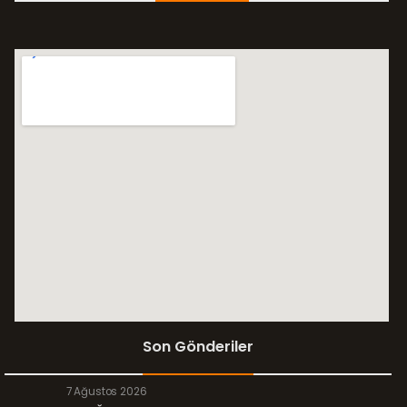
Son Gönderiler
7 Ağustos 2026