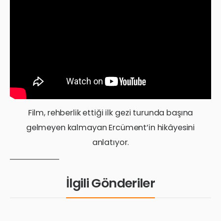
Film, rehberlik ettiği ilk gezi turunda başına
gelmeyen kalmayan Ercüment’in hikâyesini
anlatıyor.
İlgili Gönderiler