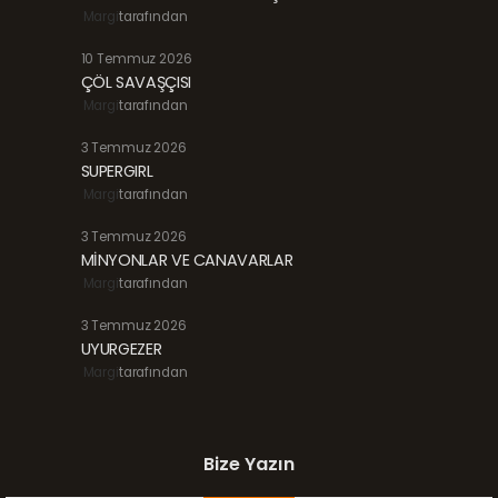
Margi
tarafından
10 Temmuz 2026
ÇÖL SAVAŞÇISI
Margi
tarafından
3 Temmuz 2026
SUPERGIRL
Margi
tarafından
3 Temmuz 2026
MİNYONLAR VE CANAVARLAR
Margi
tarafından
3 Temmuz 2026
UYURGEZER
Margi
tarafından
Bize Yazın