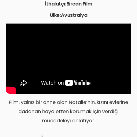
İthalatçı:Bircan Film
Ülke:Avustralya
Film, yalnız bir anne olan Natalie’nin, kızını evlerine
dadanan hayaletten korumak için verdiği
mücadeleyi anlatıyor.