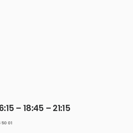
6:15 – 18:45 – 21:15
 50 01