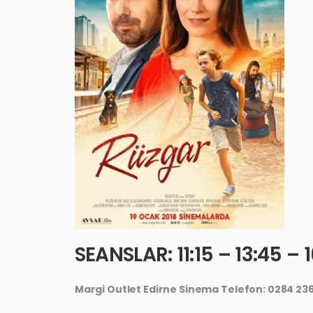
SEANSLAR: 11:15 – 13:45 – 1
Margi Outlet Edirne Sinema Telefon: 0284 236