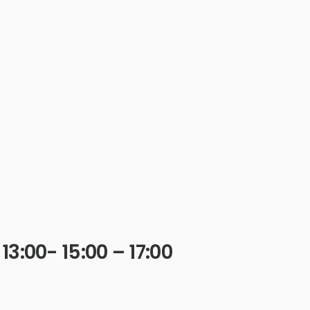
13:00- 15:00 – 17:00