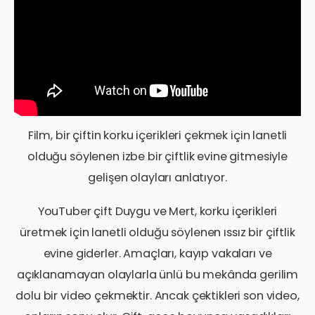
Film, bir çiftin korku içerikleri çekmek için lanetli
olduğu söylenen izbe bir çiftlik evine gitmesiyle
gelişen olayları anlatıyor.
YouTuber çift Duygu ve Mert, korku içerikleri
üretmek için lanetli olduğu söylenen ıssız bir çiftlik
evine giderler. Amaçları, kayıp vakaları ve
açıklanamayan olaylarla ünlü bu mekânda gerilim
dolu bir video çekmektir. Ancak çektikleri son video,