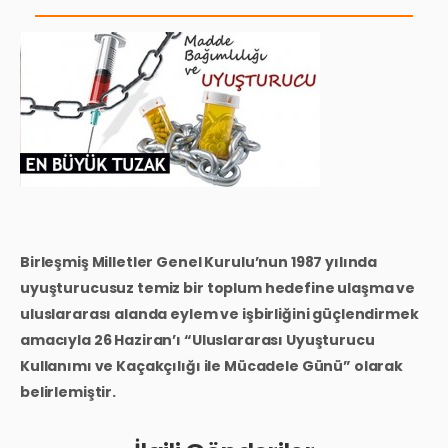
Birleşmiş Milletler Genel Kurulu’nun 1987 yılında
uyuşturucusuz temiz bir toplum hedefine ulaşma ve
uluslararası alanda eylem ve işbirliğini güçlendirmek
amacıyla 26 Haziran’ı “Uluslararası Uyuşturucu
Kullanımı ve Kaçakçılığı ile Mücadele Günü” olarak
belirlemiştir.