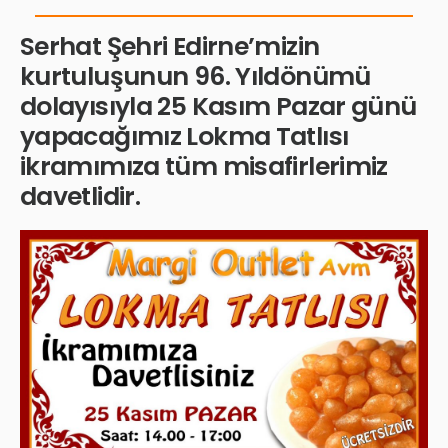
Serhat Şehri Edirne’mizin
kurtuluşunun 96. Yıldönümü
dolayısıyla 25 Kasım Pazar günü
yapacağımız Lokma Tatlısı
ikramımıza tüm misafirlerimiz
davetlidir.