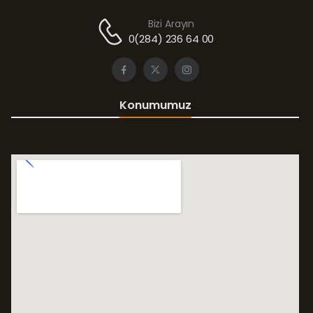
Bizi Arayın
0(284) 236 64 00
Konumumuz