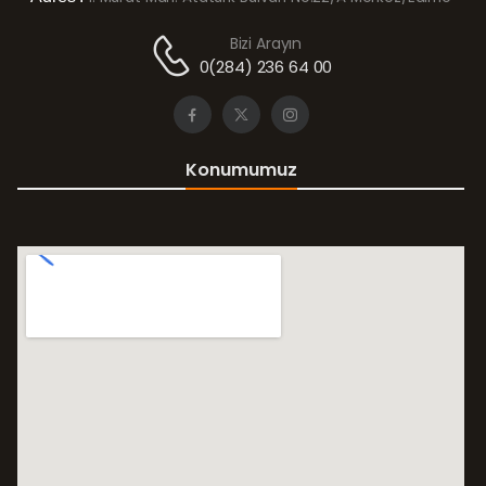
Bizi Arayın
0(284) 236 64 00
Konumumuz