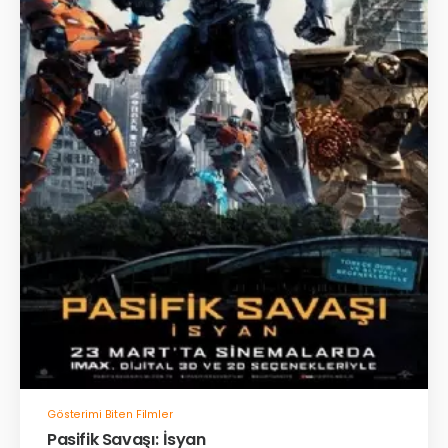
Gösterimi Biten Filmler
Pasifik Savaşı: İsyan