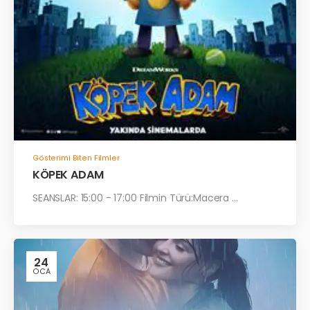
Gösterimi Biten Filmler
KÖPEK ADAM
SEANSLAR: 15:00 - 17:00 Filmin Türü:Macera ...
24
OCA