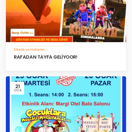
Etkinlik ve Haberler
RAFADAN TAYFA GELİYOOR!
21
OCA