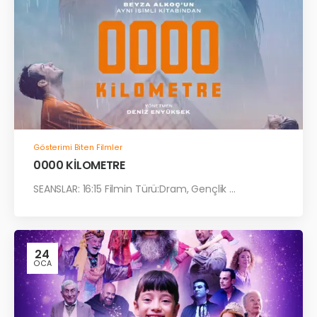
Gösterimi Biten Filmler
0000 KİLOMETRE
SEANSLAR: 16:15 Filmin Türü:Dram, Gençlik ...
24
OCA