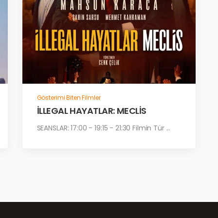
Gösterimi Biten Filmler
İLLEGAL HAYATLAR: MECLİS
SEANSLAR: 17:00 - 19:15 - 21:30 Filmin Tür ...