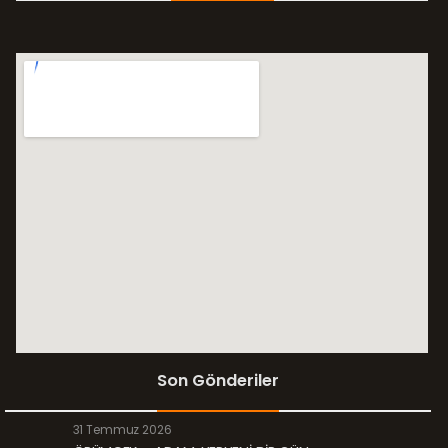
Son Gönderiler
31 Temmuz 2026