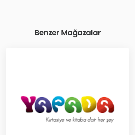
Benzer Mağazalar