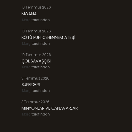
10 Temmuz 2026
MOANA
Margi
tarafından
10 Temmuz 2026
KÖTÜ RUH: CEHENNEM ATEŞİ
Margi
tarafından
10 Temmuz 2026
ÇÖL SAVAŞÇISI
Margi
tarafından
3 Temmuz 2026
SUPERGIRL
Margi
tarafından
3 Temmuz 2026
MİNYONLAR VE CANAVARLAR
Margi
tarafından