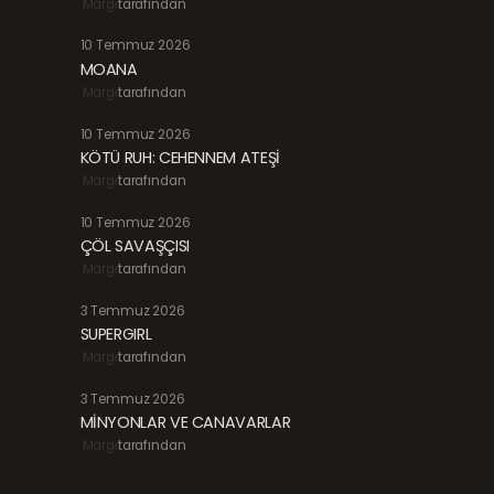
Margi
tarafından
10 Temmuz 2026
MOANA
Margi
tarafından
10 Temmuz 2026
KÖTÜ RUH: CEHENNEM ATEŞİ
Margi
tarafından
10 Temmuz 2026
ÇÖL SAVAŞÇISI
Margi
tarafından
3 Temmuz 2026
SUPERGIRL
Margi
tarafından
3 Temmuz 2026
MİNYONLAR VE CANAVARLAR
Margi
tarafından