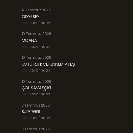
17 Temmuz 2026
ODYSSEY
Margi
tarafından
10 Temmuz 2026
MOANA
Margi
tarafından
10 Temmuz 2026
KÖTÜ RUH: CEHENNEM ATEŞİ
Margi
tarafından
10 Temmuz 2026
ÇÖL SAVAŞÇISI
Margi
tarafından
3 Temmuz 2026
SUPERGIRL
Margi
tarafından
3 Temmuz 2026