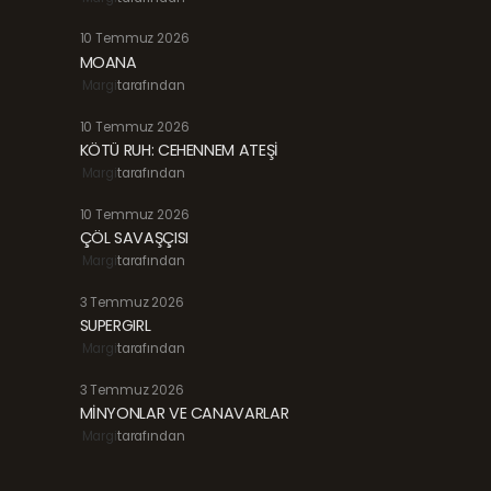
10 Temmuz 2026
MOANA
Margi
tarafından
10 Temmuz 2026
KÖTÜ RUH: CEHENNEM ATEŞİ
Margi
tarafından
10 Temmuz 2026
ÇÖL SAVAŞÇISI
Margi
tarafından
3 Temmuz 2026
SUPERGIRL
Margi
tarafından
3 Temmuz 2026
MİNYONLAR VE CANAVARLAR
Margi
tarafından