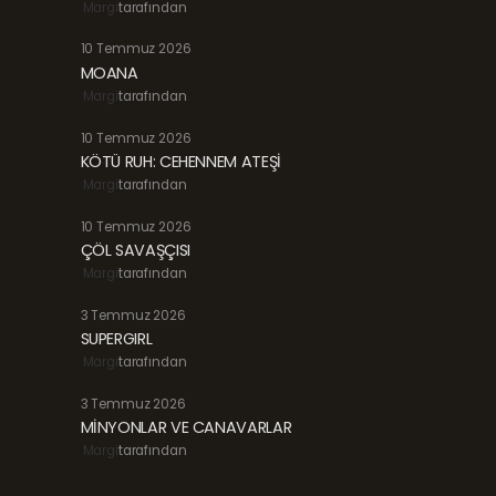
Margi
tarafından
10 Temmuz 2026
MOANA
Margi
tarafından
10 Temmuz 2026
KÖTÜ RUH: CEHENNEM ATEŞİ
Margi
tarafından
10 Temmuz 2026
ÇÖL SAVAŞÇISI
Margi
tarafından
3 Temmuz 2026
SUPERGIRL
Margi
tarafından
3 Temmuz 2026
MİNYONLAR VE CANAVARLAR
Margi
tarafından