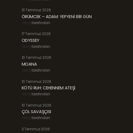
31 Temmuz 2026
ÖRÜMCEK – ADAM: YEPYENİ BİR GÜN
Margi
tarafından
17 Temmuz 2026
ODYSSEY
Margi
tarafından
10 Temmuz 2026
MOANA
Margi
tarafından
10 Temmuz 2026
KÖTÜ RUH: CEHENNEM ATEŞİ
Margi
tarafından
10 Temmuz 2026
ÇÖL SAVAŞÇISI
Margi
tarafından
3 Temmuz 2026