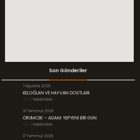
Son Gönderiler
7 Ağustos 2026
KELOĞLAN VE HAYVAN DOSTLARI
Margi
tarafından
31 Temmuz 2026
ÖRÜMCEK – ADAM: YEPYENİ BİR GÜN
Margi
tarafından
17 Temmuz 2026