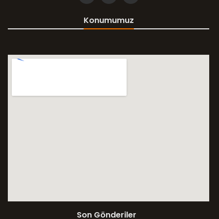
Konumumuz
Son Gönderiler