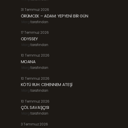
31 Temmuz 2026
ÖRÜMCEK – ADAM: YEPYENİ BİR GÜN
Margi
tarafından
17 Temmuz 2026
ODYSSEY
Margi
tarafından
10 Temmuz 2026
MOANA
Margi
tarafından
10 Temmuz 2026
KÖTÜ RUH: CEHENNEM ATEŞİ
Margi
tarafından
10 Temmuz 2026
ÇÖL SAVAŞÇISI
Margi
tarafından
3 Temmuz 2026