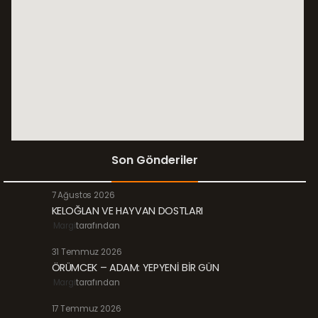
Son Gönderiler
7 Ağustos 2026
KELOĞLAN VE HAYVAN DOSTLARI
Margi
tarafından
31 Temmuz 2026
ÖRÜMCEK – ADAM: YEPYENİ BİR GÜN
Margi
tarafından
17 Temmuz 2026