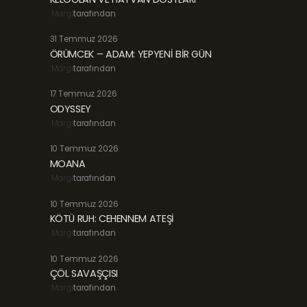
Margi
tarafından
31 Temmuz 2026
ÖRÜMCEK – ADAM: YEPYENİ BİR GÜN
Margi
tarafından
17 Temmuz 2026
ODYSSEY
Margi
tarafından
10 Temmuz 2026
MOANA
Margi
tarafından
10 Temmuz 2026
KÖTÜ RUH: CEHENNEM ATEŞİ
Margi
tarafından
10 Temmuz 2026
ÇÖL SAVAŞÇISI
Margi
tarafından