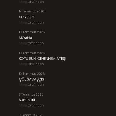
Margi
tarafından
17 Temmuz 2026
ODYSSEY
Margi
tarafından
10 Temmuz 2026
MOANA
Margi
tarafından
10 Temmuz 2026
KÖTÜ RUH: CEHENNEM ATEŞİ
Margi
tarafından
10 Temmuz 2026
ÇÖL SAVAŞÇISI
Margi
tarafından
3 Temmuz 2026
SUPERGIRL
Margi
tarafından
3 Temmuz 2026